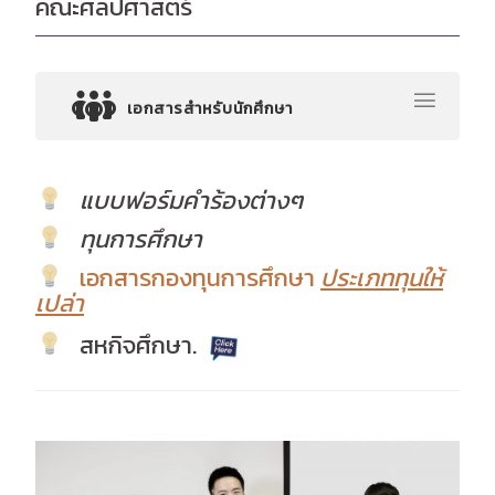
คณะศิลปศาสตร์
เอกสารสำหรับนักศึกษา
แบบฟอร์มคำร้องต่างๆ
ทุนการศึกษา
เอกสารกองทุนการศึกษา
ประเภททุนให้
เปล่า
สหกิจศึกษา.