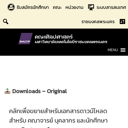
Skip
รับสมัครนักศึกษา
คณะ
หน่วยงาน
ระบบสารสนเทศ
to
content
ราชมงคลพระนคร
MENU
Downloads – Original
คลิกเพื่อขยายสำหรับเอกสารดาวน์โหลด
สำหรับ คณาจารย์ บุคลากร และนักศึกษา