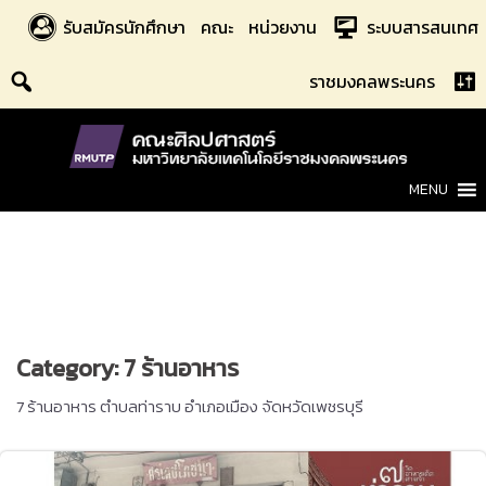
Skip
รับสมัครนักศึกษา
คณะ
หน่วยงาน
ระบบสารสนเทศ
to
content
ราชมงคลพระนคร
MENU
Category:
7 ร้านอาหาร
7 ร้านอาหาร ตำบลท่าราบ อำเภอเมือง จัดหวัดเพชรบุรี