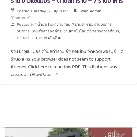
ร้าน ข้าวแช่แม่อร – ตำบลท่าราบ – 7 ร้านอาหาร
Posted
Tuesday, 5 July 2022
Web Admin :
[PoohAee]
Posted in
1 ตำบล 1 มหาวิทยาลัย
,
7 ร้านอาหาร
,
งานบริการ
วิชาการ
,
งานสื่อสารองค์กร
,
งานเทคโนโลยีดิจิทัลทางการศึกษา
,
ตำบลท่าราบ
,
ประชาสัมพันธ์
ร้าน ข้าวแช่แม่อร ตำบลท่าราบ อำเภอเมือง จัดหวัดเพชรบุรี – 7
ร้านอาหาร Your browser does not seem to support
iframes. Click here to read this PDF. This flipbook was
created in FlowPaper ↗