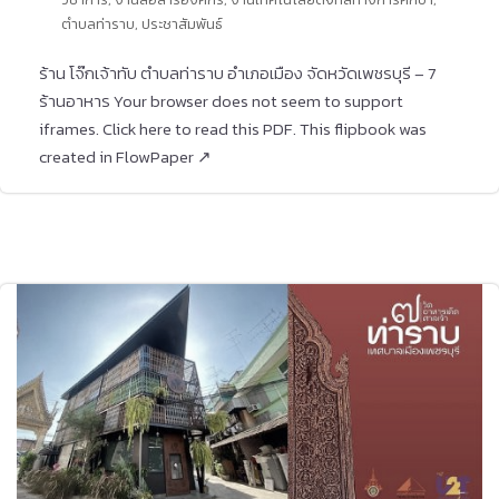
ตำบลท่าราบ
,
ประชาสัมพันธ์
ร้าน โจ๊กเจ้าทับ ตำบลท่าราบ อำเภอเมือง จัดหวัดเพชรบุรี – 7
ร้านอาหาร Your browser does not seem to support
iframes. Click here to read this PDF. This flipbook was
created in FlowPaper ↗