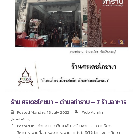
ร้าน ศรเดชโภชนา – ตำบลท่าราบ – 7 ร้านอาหาร
Posted
Monday, 18 July 2022
Web Admin :
[PoohAee]
Posted in
1 ตำบล 1 มหาวิทยาลัย
,
7 ร้านอาหาร
,
งานบริการ
วิชาการ
,
งานสื่อสารองค์กร
,
งานเทคโนโลยีดิจิทัลทางการศึกษา
,