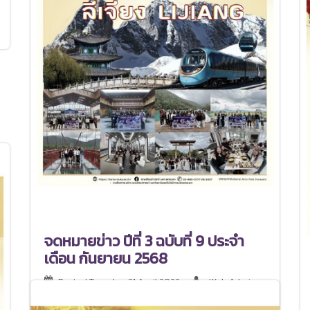
จดหมายข่าว ปีที่ 3 ฉบับที่ 9 ประจำ
เดือน กันยายน 2568
Posted
Tuesday, 21 April 2026
Web Admin :
[PoohAee]