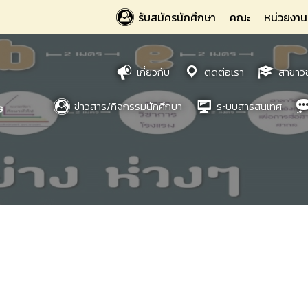
รับสมัครนักศึกษา
คณะ
หน่วยงาน
เกี่ยวกับ
ติดต่อเรา
สาขาวิ
ข่าวสาร/กิจกรรมนักศึกษา
ระบบสารสนเทศ