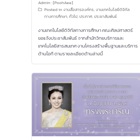
Admin : [PoohAee]
Posted in
งานสื่อสารองค์กร
,
งานเทคโนโลยีดิจิทัล
ทางการศึกษา
,
ทั่วไป
,
ประกาศ
,
ประชาสัมพันธ์
งานเทคโนโลยีดิจิทัลทางการศึกษา คณะศิลปศาสตร์
ขอแจ้งประชาสัมพันธ์ จากสำนักวิทยบริการและ
เทคโนโลยีสารสนเทศ งานโครงสร้างพื้นฐานและบริการ
ด้านไอที ตามรายละเอียดด้านล่างนี้