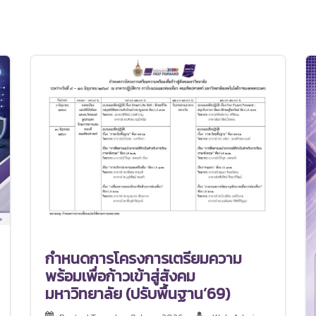
กำหนดการโครงการเตรียมความ
พร้อมเพื่อก้าวเข้าสู่สังคม
มหาวิทยาลัย (ปรับพื้นฐาน’69)