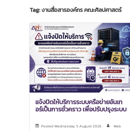
Tag:
งานสื่อสารองค์กร คณะศิลปศาสตร์
แจ้งปิดให้บริการระบบครือข่ายอันเท
อร์เป็นการชั่วคราว เพื่อปรับปรุงระบบ
Posted
Wednesday, 5 August 2026
Web