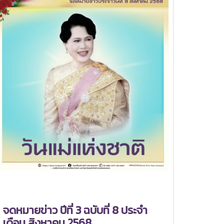
จดหมายข่าว ปีที่ 3 ฉบับที่ 8 ประจำ
เดือน สิงหาคม 2568