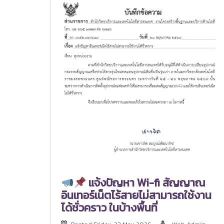
แจ้งปัญหา Wi-fi สัญญาณ
อินเทอร์เน็ตไร้สายไม่สามารถใช้งาน
ได้ชั่วคราว ในบ้างพื้นที่