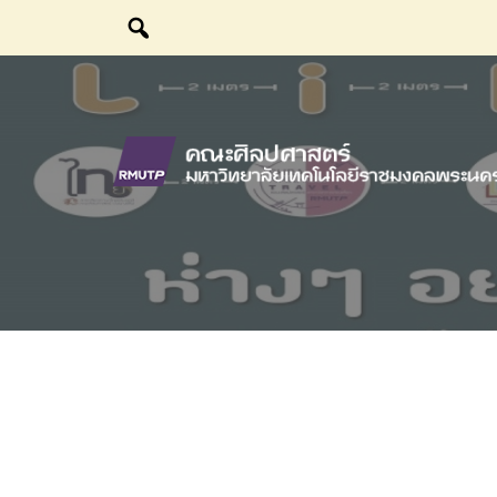
Skip
to
content