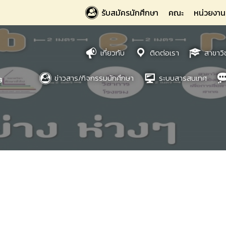
รับสมัครนักศึกษา
คณะ
หน่วยงาน
เกี่ยวกับ
ติดต่อเรา
สาขาวิ
ข่าวสาร/กิจกรรมนักศึกษา
ระบบสารสนเทศ