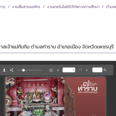
การ
งานสื่อสารองค์กร
งานเทคโนโลยีดิจิทัลทางการศึกษา
ตำบลท
าลเจ้าแม่ทับทิม ตำบลท่าราบ อำเภอเมือง จัดหวัดเพชรบุรี