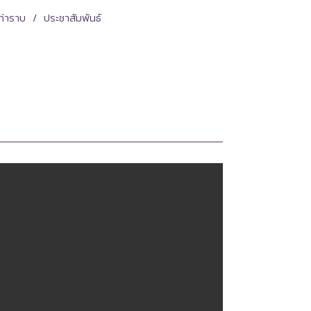
่าราบ
ประชาสัมพันธ์