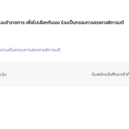
ะข้าราชการ เพื่อไปเลือกกันเอง ร่วมเป็นกรรมการสรรหาอธิการบดี
อร่วมเป็นกรรมการสรรหาอธิการบดี
วุ่น
รับสมัครนักศึกษาเข้