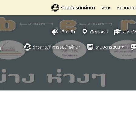
รับสมัครนักศึกษา
คณะ
หน่วยงาน
เกี่ยวกับ
ติดต่อเรา
สาขาวิ
ข่าวสาร/กิจกรรมนักศึกษา
ระบบสารสนเทศ