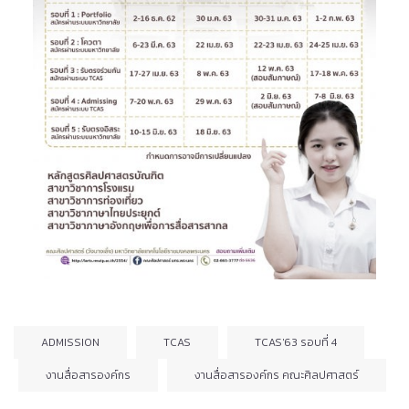
ADMISSION
TCAS
TCAS'63 รอบที่ 4
งานสื่อสารองค์กร
งานสื่อสารองค์กร คณะศิลปศาสตร์