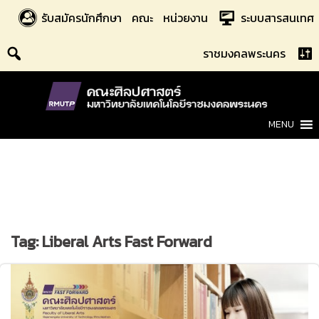
Skip
รับสมัครนักศึกษา
คณะ
หน่วยงาน
ระบบสารสนเทศ
to
content
ราชมงคลพระนคร
MENU
Tag:
Liberal Arts Fast Forward