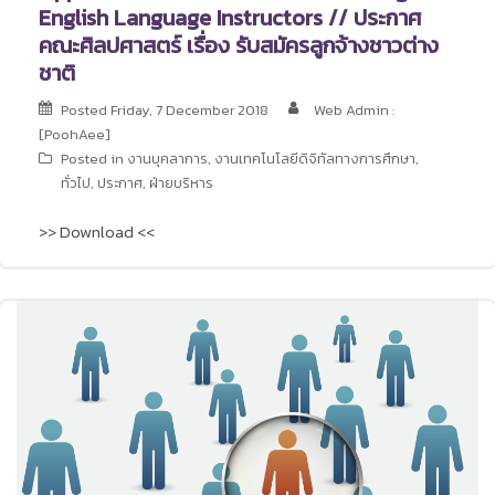
English Language Instructors // ประกาศ
คณะศิลปศาสตร์ เรื่อง รับสมัครลูกจ้างชาวต่าง
ชาติ
Posted
Friday, 7 December 2018
Web Admin :
[PoohAee]
Posted in
งานบุคลาการ
,
งานเทคโนโลยีดิจิทัลทางการศึกษา
,
ทั่วไป
,
ประกาศ
,
ฝ่ายบริหาร
>> Download <<