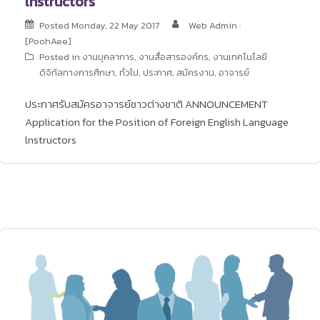
lnstructors
Posted
Monday, 22 May 2017
Web Admin :
[PoohAee]
Posted in
งานบุคลาการ
,
งานสื่อสารองค์กร
,
งานเทคโนโลยี
ดิจิทัลทางการศึกษา
,
ทั่วไป
,
ประกาศ
,
สมัครงาน
,
อาจารย์
ประกาศรับสมัครอาจารย์ชาวต่างชาติ ANNOUNCEMENT
Application for the Position of Foreign English Language
lnstructors