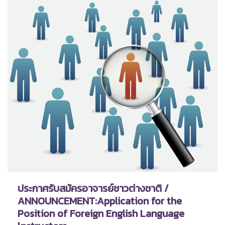
ประกาศรับสมัครอาจารย์ชาวต่างชาติ /
ANNOUNCEMENT:Application for the
Position of Foreign English Language