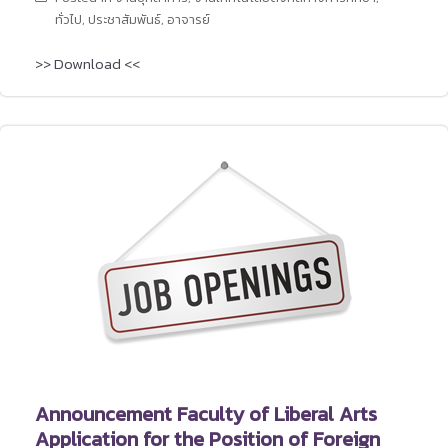
ทั่วไป
,
ประชาสัมพันธ์
,
อาจารย์
>> Download <<
Announcement Faculty of Liberal Arts
Application for the Position of Foreign