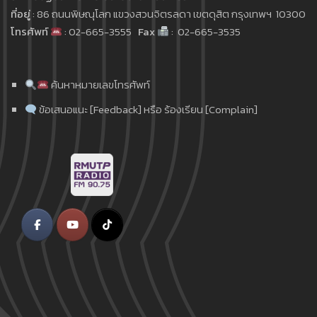
ที่อยู่
: 86 ถนนพิษณุโลก แขวงสวนจิตรลดา เขตดุสิต กรุงเทพฯ 10300
โทรศัพท์
: 02-665-3555
Fax
: 02-665-3535
ค้นหาหมายเลขโทรศัพท์
ข้อเสนอแนะ [Feedback] หรือ ร้องเรียน [Complain]