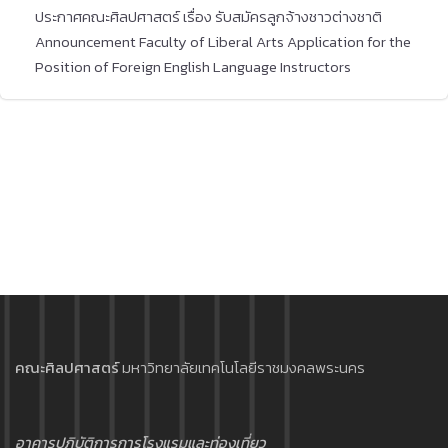
ประกาศคณะศิลปศาสตร์ เรื่อง รับสมัครลูกจ้างชาวต่างชาติ
Announcement Faculty of Liberal Arts Application for the
Position of Foreign English Language Instructors
คณะศิลปศาสตร์
มหาวิทยาลัยเทคโนโลยีราชมงคลพระนคร
อาคารปฏิบัติการการโรงแรมและท่องเที่ยว