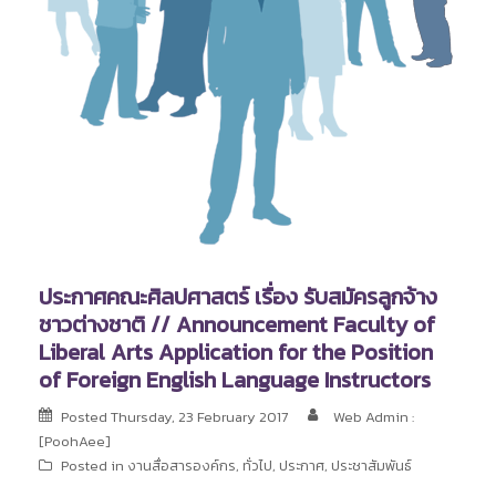
ประกาศคณะศิลปศาสตร์ เรื่อง รับสมัครลูกจ้าง
ชาวต่างชาติ // Announcement Faculty of
Liberal Arts Application for the Position
of Foreign English Language Instructors
Posted
Thursday, 23 February 2017
Web Admin :
[PoohAee]
Posted in
งานสื่อสารองค์กร
,
ทั่วไป
,
ประกาศ
,
ประชาสัมพันธ์