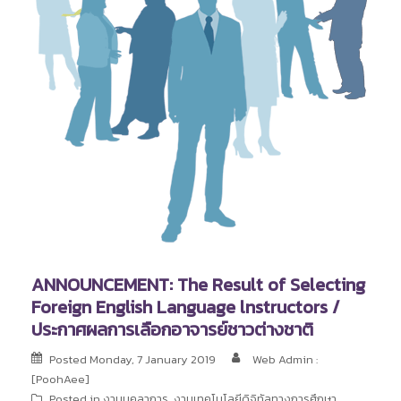
ANNOUNCEMENT: The Result of Selecting
Foreign English Language lnstructors /
ประกาศผลการเลือกอาจารย์ชาวต่างชาติ
Posted
Monday, 7 January 2019
Web Admin :
[PoohAee]
Posted in
งานบุคลาการ
,
งานเทคโนโลยีดิจิทัลทางการศึกษา
,