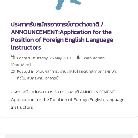
ประกาศรับสมัครอาจารย์ชาวต่างชาติ /
ANNOUNCEMENT:Application for the
Position of Foreign English Language
lnstructors
Posted
Thursday, 25 May 2017
Web Admin :
[PoohAee]
Posted in
งานบุคลาการ
,
งานเทคโนโลยีดิจิทัลทางการศึกษา
,
ทั่วไป
,
สมัครงาน
,
อาจารย์
ประกาศรับสมัครอาจารย์ชาวต่างชาติ ANNOUNCEMENT
Application for the Position of Foreign English Language
lnstructors