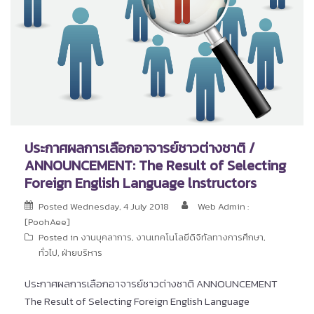
ประกาศผลการเลือกอาจารย์ชาวต่างชาติ /
ANNOUNCEMENT: The Result of Selecting
Foreign English Language lnstructors
Posted
Wednesday, 4 July 2018
Web Admin :
[PoohAee]
Posted in
งานบุคลาการ
,
งานเทคโนโลยีดิจิทัลทางการศึกษา
,
ทั่วไป
,
ฝ่ายบริหาร
ประกาศผลการเลือกอาจารย์ชาวต่างชาติ ANNOUNCEMENT
The Result of Selecting Foreign English Language