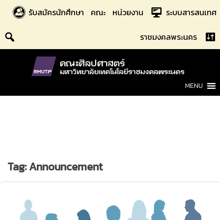
Skip
รับสมัครนักศึกษา
คณะ
หน่วยงาน
ระบบสารสนเทศ
to
content
ราชมงคลพระนคร
MENU
Tag:
Announcement