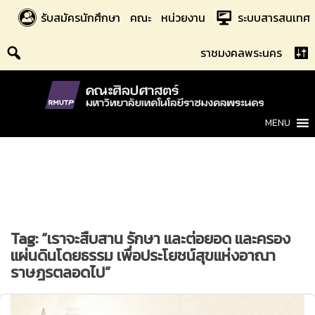
Skip
รับสมัครนักศึกษา
คณะ
หน่วยงาน
ระบบสารสนเทศ
to
content
ราชมงคลพระนคร
MENU
Tag:
“เราจะสืบสาน รักษา และต่อยอด และครอง
แผ่นดินโดยธรรม เพื่อประโยชน์สุขแห่งอาณา
ราษฎรตลอดไป”