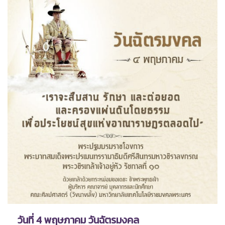
วันที่ 4 พฤษภาคม วันฉัตรมงคล