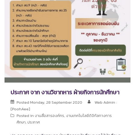
ประกาศ จาก งานวิชาทหาร ฝ่ายกิจการนักศึกษา
Posted
Monday, 28 September 2020
Web Admin :
[PoohAee]
Posted in
งานสื่อสารองค์กร
,
งานเทคโนโลยีดิจิทัลทางการ
ศึกษา
,
ประกาศ