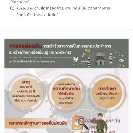
[PoohAee]
Posted in
งานสื่อสารองค์กร
,
งานเทคโนโลยีดิจิทัลทางการ
ศึกษา
,
ทั่วไป
,
ประชาสัมพันธ์