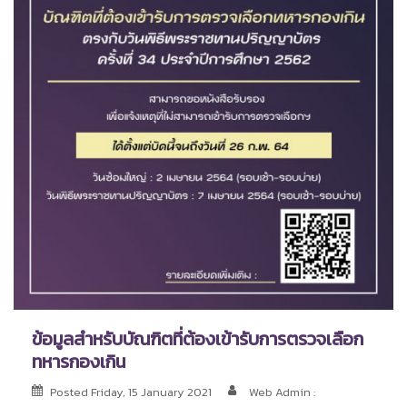
ข้อมูลสำหรับบัณฑิตที่ต้องเข้ารับการตรวจเลือก
ทหารกองเกิน
Posted
Friday, 15 January 2021
Web Admin :