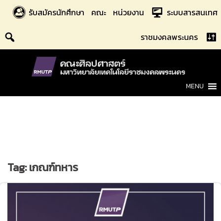
Skip
รับสมัครนักศึกษา
คณะ
หน่วยงาน
ระบบสารสนเทศ
to
content
ราชมงคลพระนคร
MENU
Tag:
เกณฑ์ทหาร