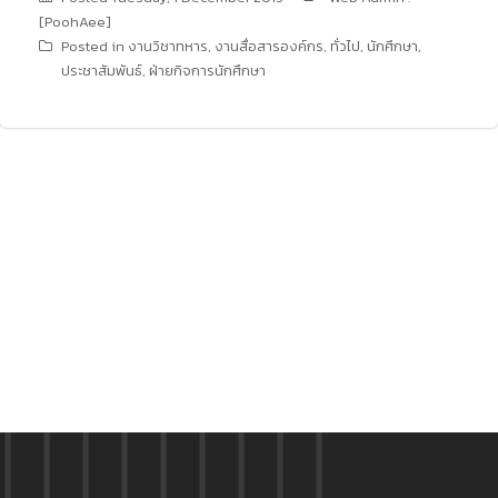
[PoohAee]
Posted in
งานวิชาทหาร
,
งานสื่อสารองค์กร
,
ทั่วไป
,
นักศึกษา
,
ประชาสัมพันธ์
,
ฝ่ายกิจการนักศึกษา