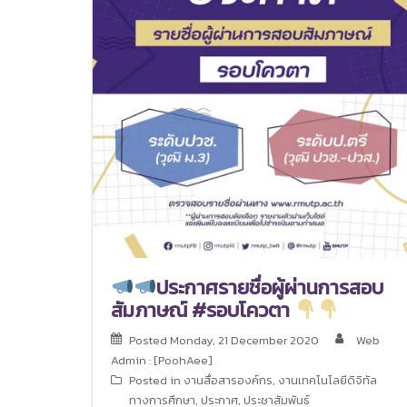
ประกาศรายชื่อผู้ผ่านการสอบ
สัมภาษณ์ #รอบโควตา
Posted
Monday, 21 December 2020
Web
Admin : [PoohAee]
Posted in
งานสื่อสารองค์กร
,
งานเทคโนโลยีดิจิทัล
ทางการศึกษา
,
ประกาศ
,
ประชาสัมพันธ์