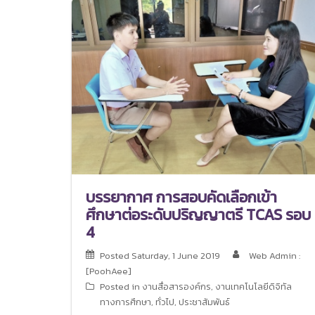
บรรยากาศ การสอบคัดเลือกเข้า
ศึกษาต่อระดับปริญญาตรี TCAS รอบ
4
Posted
Saturday, 1 June 2019
Web Admin :
[PoohAee]
Posted in
งานสื่อสารองค์กร
,
งานเทคโนโลยีดิจิทัล
ทางการศึกษา
,
ทั่วไป
,
ประชาสัมพันธ์