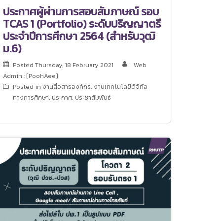
ประกาศผู้ผ่านการสอบสัมภาษณ์ รอบ
TCAS 1 (Portfolio) ระดับปริญญาตรี
ประจำปีการศึกษา 2564 (สำหรับวุฒิ
ม.6)
Posted
Thursday, 18 February 2021
Web
Admin : [PoohAee]
Posted in
งานสื่อสารองค์กร
,
งานเทคโนโลยีดิจิทัล
ทางการศึกษา
,
ประกาศ
,
ประชาสัมพันธ์