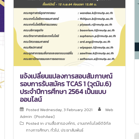
แจ้งเปลี่ยนแปลงการสอบสัมภาษณ์
รอบการรับสมัคร TCAS 1 (วุฒิม.6)
ประจำปีการศึกษา 2564 เป็นแบบ
ออนไลน์
Posted
Wednesday, 3 February 2021
Web
Admin : [PoohAee]
Posted in
งานสื่อสารองค์กร
,
งานเทคโนโลยีดิจิทัล
ทางการศึกษา
,
ทั่วไป
,
ประชาสัมพันธ์