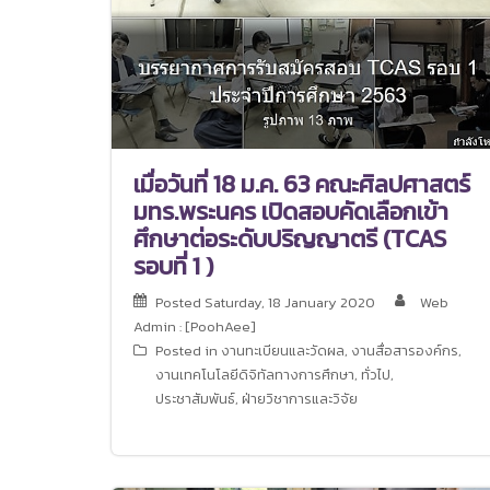
เมื่อวันที่ 18 ม.ค. 63 คณะศิลปศาสตร์
มทร.พระนคร เปิดสอบคัดเลือกเข้า
ศึกษาต่อระดับปริญญาตรี (TCAS
รอบที่ 1 )
Posted
Saturday, 18 January 2020
Web
Admin : [PoohAee]
Posted in
งานทะเบียนและวัดผล
,
งานสื่อสารองค์กร
,
งานเทคโนโลยีดิจิทัลทางการศึกษา
,
ทั่วไป
,
ประชาสัมพันธ์
,
ฝ่ายวิชาการและวิจัย