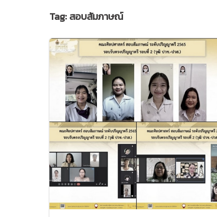
Tag:
สอบสัมภาษณ์