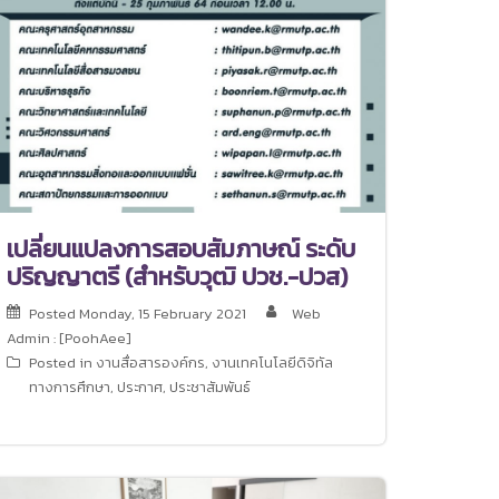
เปลี่ยนแปลงการสอบสัมภาษณ์ ระดับ
ปริญญาตรี (สำหรับวุฒิ ปวช.-ปวส)
Posted
Monday, 15 February 2021
Web
Admin : [PoohAee]
Posted in
งานสื่อสารองค์กร
,
งานเทคโนโลยีดิจิทัล
ทางการศึกษา
,
ประกาศ
,
ประชาสัมพันธ์