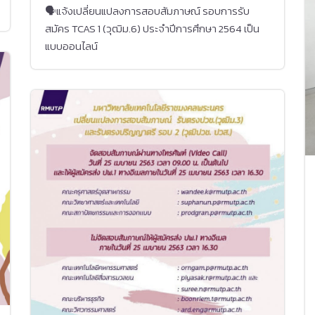
🗣แจ้งเปลี่ยนแปลงการสอบสัมภาษณ์ รอบการรับ
สมัคร TCAS 1 (วุฒิม.6) ประจำปีการศึกษา 2564 เป็น
แบบออนไลน์