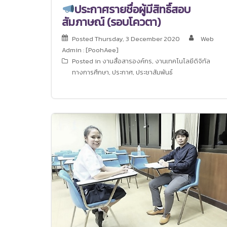
ประกาศรายชื่อผู้มีสิทธิ์สอบ
สัมภาษณ์ (รอบโควตา)
Posted
Thursday, 3 December 2020
Web
Admin : [PoohAee]
Posted in
งานสื่อสารองค์กร
,
งานเทคโนโลยีดิจิทัล
ทางการศึกษา
,
ประกาศ
,
ประชาสัมพันธ์