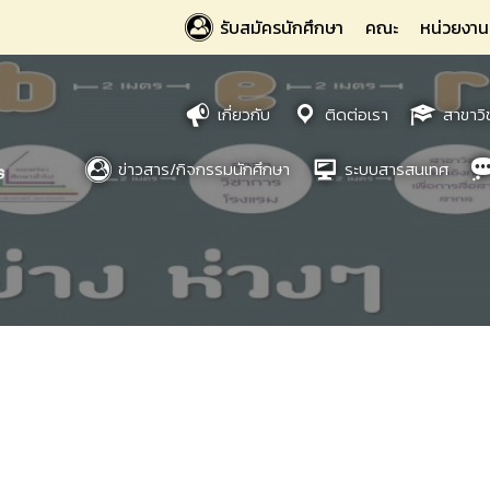
รับสมัครนักศึกษา
คณะ
หน่วยงาน
เกี่ยวกับ
ติดต่อเรา
สาขาวิ
ข่าวสาร/กิจกรรมนักศึกษา
ระบบสารสนเทศ