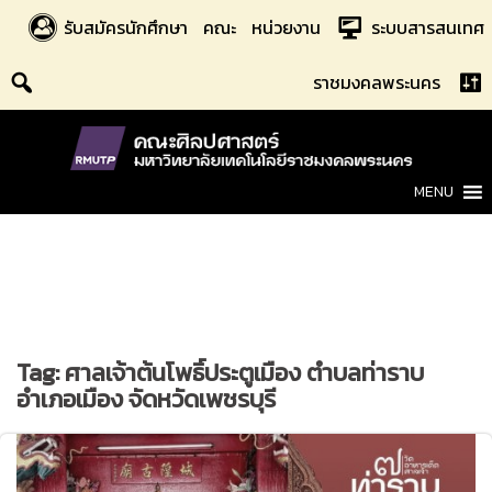
Skip
รับสมัครนักศึกษา
คณะ
หน่วยงาน
ระบบสารสนเทศ
to
content
ราชมงคลพระนคร
MENU
Tag:
ศาลเจ้าต้นโพธิ์ประตูเมือง ตำบลท่าราบ
อำเภอเมือง จัดหวัดเพชรบุรี