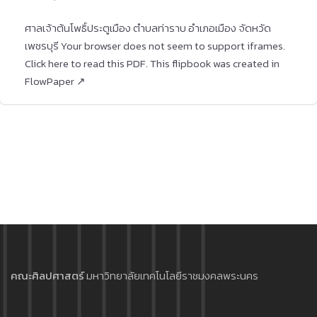
ศาลเจ้าต้นโพธิ์ประตูเมือง ตำบลท่าราบ อำเภอเมือง จัดหวัด
เพชรบุรี Your browser does not seem to support iframes.
Click here to read this PDF. This flipbook was created in
FlowPaper ↗
คณะศิลปศาสตร์
มหาวิทยาลัยเทคโนโลยีราชมงคลพระนคร