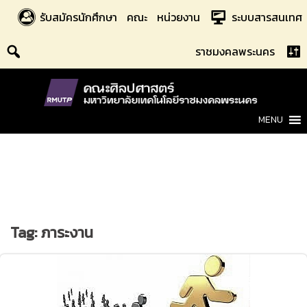
Skip
รับสมัครนักศึกษา
คณะ
หน่วยงาน
ระบบสารสนเทศ
to
content
ราชมงคลพระนคร
MENU
Tag:
ภาระงาน