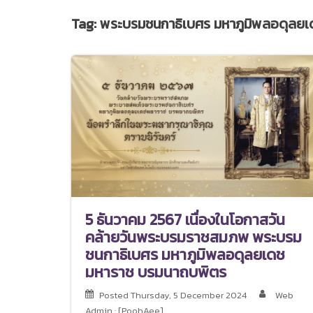
Tag:
พระบรมชนกาธิเบศร มหาภูมิพลอดุลย
5 ธันวาคม 2567 เนื่องในโอกาสวัน
คล้ายวันพระบรมราชสมภพ พระบรม
ชนกาธิเบศร มหาภูมิพลอดุลยเดช
มหาราช บรมนาถบพิตร
Posted
Thursday, 5 December 2024
Web
Admin : [PoohAee]