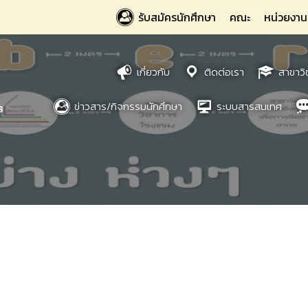
รับสมัครนักศึกษา
คณะ
หน่วยงาน
เกี่ยวกับ
ติดต่อเรา
สาขาวิ
ข่าวสาร/กิจกรรมนักศึกษา
ระบบสารสนเทศ