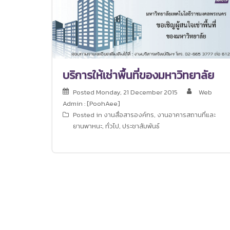
บริการให้เช่าพื้นที่ของมหาวิทยาลัย
Posted
Monday, 21 December 2015
Web
Admin : [PoohAee]
Posted in
งานสื่อสารองค์กร
,
งานอาคารสถานที่และ
ยานพาหนะ
,
ทั่วไป
,
ประชาสัมพันธ์