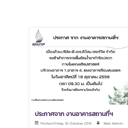
ประกาศจาก งานอาคารสถานที่ฯ
Posted
Friday, 16 October 2015
Web Admin :