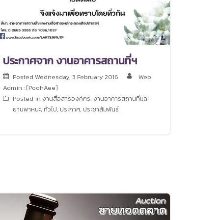
ประกาศจาก งานอาคารสถานที่ฯ
Posted
Wednesday, 3 February 2016
Web
Admin : [PoohAee]
Posted in
งานสื่อสารองค์กร
,
งานอาคารสถานที่และ
ยานพาหนะ
,
ทั่วไป
,
ประกาศ
,
ประชาสัมพันธ์