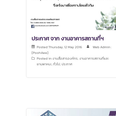
ประกาศ จาก งานอาคารสถานที่ฯ
Posted
Thursday, 12 May 2016
Web Admin :
[PoohAee]
Posted in
งานสื่อสารองค์กร
,
งานอาคารสถานที่และ
ยานพาหนะ
,
ทั่วไป
,
ประกาศ