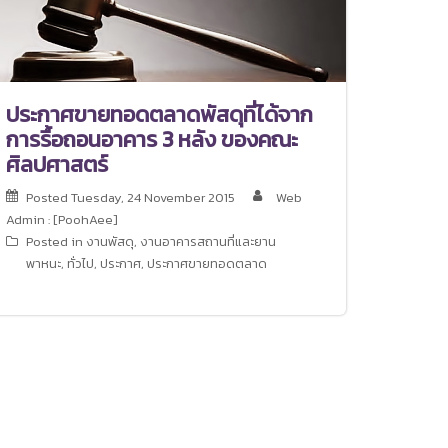
ประกาศขายทอดตลาดพัสดุที่ได้จาก
การรื้อถอนอาคาร 3 หลัง ของคณะ
ศิลปศาสตร์
Posted
Tuesday, 24 November 2015
Web
Admin : [PoohAee]
Posted in
งานพัสดุ
,
งานอาคารสถานที่และยาน
พาหนะ
,
ทั่วไป
,
ประกาศ
,
ประกาศขายทอดตลาด