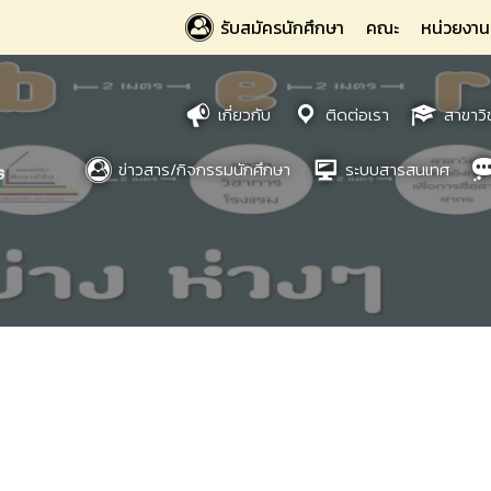
รับสมัครนักศึกษา
คณะ
หน่วยงาน
เกี่ยวกับ
ติดต่อเรา
สาขาวิ
ข่าวสาร/กิจกรรมนักศึกษา
ระบบสารสนเทศ