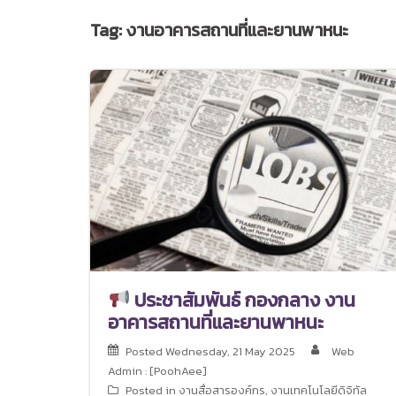
Tag:
งานอาคารสถานที่และยานพาหนะ
ประชาสัมพันธ์ กองกลาง งาน
อาคารสถานที่และยานพาหนะ
Posted
Wednesday, 21 May 2025
Web
Admin : [PoohAee]
Posted in
งานสื่อสารองค์กร
,
งานเทคโนโลยีดิจิทัล