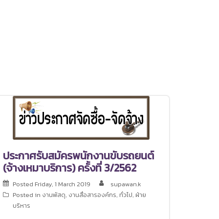
ประกาศรับสมัครพนักงานขับรถยนต์
(จ้างเหมาบริการ) ครั้งที่ 3/2562
Posted
Friday, 1 March 2019
supawan.k
Posted in
งานพัสดุ
,
งานสื่อสารองค์กร
,
ทั่วไป
,
ฝ่าย
บริหาร