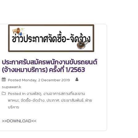
ประกาศรับสมัครพนักงานขับรถยนต์
(จ้างเหมาบริการ) ครั้งที่ 1/2563
Posted
Monday, 2 December 2019
supawan.k
Posted in
งานพัสดุ
,
งานอาคารสถานที่และยาน
พาหนะ
,
จัดซื้อ-จัดจ้าง
,
ประกาศ
,
ประชาสัมพันธ์
,
ฝ่าย
บริหาร
>>DOWNLOAD<<