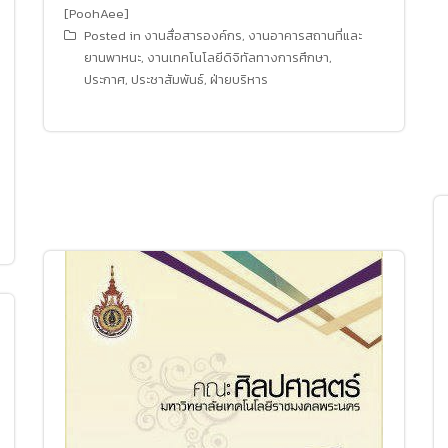
[PoohAee]
Posted in
งานสื่อสารองค์กร
,
งานอาคารสถานที่และ
ยานพาหนะ
,
งานเทคโนโลยีดิจิทัลทางการศึกษา
,
ประกาศ
,
ประชาสัมพันธ์
,
ฝ่ายบริหาร