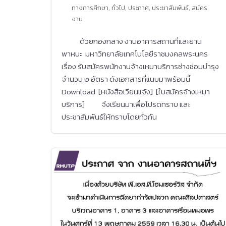
ทางการศึกษา
,
ทั่วไป
,
ประกาศ
,
ประชาสัมพันธ์
,
สมัคร
งาน
ด้วยกองกลาง งานอาคารสถานที่และยาน
พาหนะ มหาวิทยาลัยเทคโนโลยีราชมงคลพระนคร
เรื่อง รับสมัครพนักงานจ้างเหมาบริการช่างซ่อมบำรุง
จำนวน ๒ อัตรา ดังเอกสารที่แนบมาพร้อมนี้
Download [หนังสือเวียนแจ้ง] [ใบสมัครจ้างเหมา
บริการ] จึงเรียนมาเพื่อโปรดทราบ และ
ประชาสัมพันธ์ให้ทราบโดยทั่วกัน