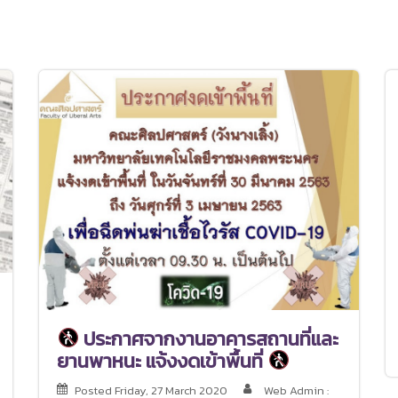
ประกาศจากงานอาคารสถานที่และ
ยานพาหนะ แจ้งงดเข้าพื้นที่
Posted
Friday, 27 March 2020
Web Admin :