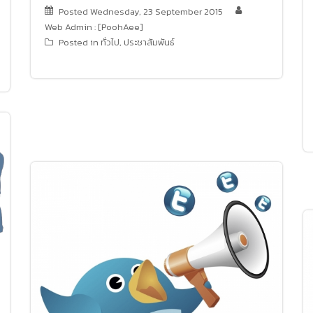
Posted
Wednesday, 23 September 2015
Web Admin : [PoohAee]
Posted in
ทั่วไป
,
ประชาสัมพันธ์