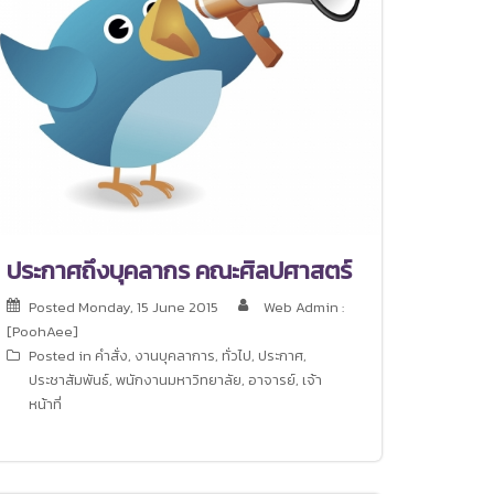
ประกาศถึงบุคลากร คณะศิลปศาสตร์
Posted
Monday, 15 June 2015
Web Admin :
[PoohAee]
Posted in
คำสั่ง
,
งานบุคลาการ
,
ทั่วไป
,
ประกาศ
,
ประชาสัมพันธ์
,
พนักงานมหาวิทยาลัย
,
อาจารย์
,
เจ้า
หน้าที่