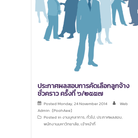
ประกาศผลสอบการคัดเลือกลูกจ้าง
ชั่วคราว ครั้งที่ ๖/๒๕๕๗
Posted
Monday, 24 November 2014
Web
Admin : [PoohAee]
Posted in
งานบุคลาการ
,
ทั่วไป
,
ประกาศผลสอบ
,
พนักงานมหาวิทยาลัย
,
เจ้าหน้าที่