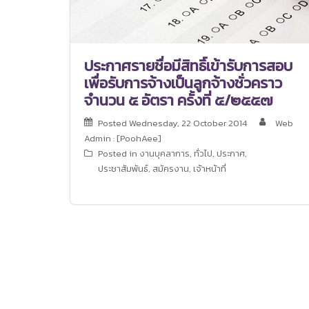
ประกาศรายชื่อมีสิทธิ์เข้ารับการสอบ
เพื่อรับการจ้างเป็นลูกจ้างชั่วคราว
จำนวน ๕ อัตรา ครั้งที่ ๕/๒๕๕๗
Posted
Wednesday, 22 October 2014
Web
Admin : [PoohAee]
Posted in
งานบุคลาการ
,
ทั่วไป
,
ประกาศ
,
ประชาสัมพันธ์
,
สมัครงาน
,
เจ้าหน้าที่