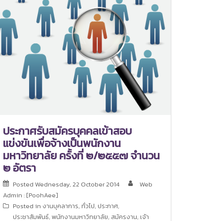
ประกาศรับสมัครบุคคลเข้าสอบ
แข่งขันเพื่อจ้างเป็นพนักงาน
มหาวิทยาลัย ครั้งที่ ๒/๒๕๕๗ จำนวน
๒ อัตรา
Posted
Wednesday, 22 October 2014
Web
Admin : [PoohAee]
Posted in
งานบุคลาการ
,
ทั่วไป
,
ประกาศ
,
ประชาสัมพันธ์
,
พนักงานมหาวิทยาลัย
,
สมัครงาน
,
เจ้า