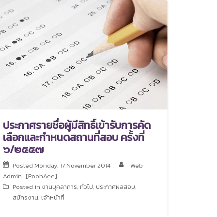
ประกาศรายชื่อผู้มีสิทธิ์เข้ารับการคัด
เลือกและกำหนดสถานที่สอบ ครั้งที่
๖/๒๕๕๗
Posted
Monday, 17 November 2014
Web
Admin : [PoohAee]
Posted in
งานบุคลาการ
,
ทั่วไป
,
ประกาศผลสอบ
,
สมัครงาน
,
เจ้าหน้าที่