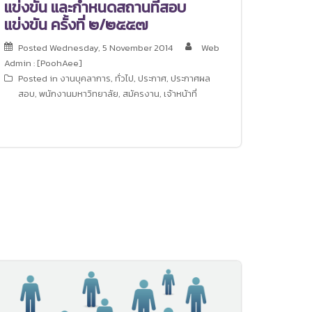
แข่งขัน และกำหนดสถานที่สอบ
แข่งขัน ครั้งที่ ๒/๒๕๕๗
Posted
Wednesday, 5 November 2014
Web
Admin : [PoohAee]
Posted in
งานบุคลาการ
,
ทั่วไป
,
ประกาศ
,
ประกาศผล
สอบ
,
พนักงานมหาวิทยาลัย
,
สมัครงาน
,
เจ้าหน้าที่