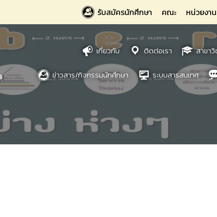
รับสมัครนักศึกษา
คณะ
หน่วยงาน
เกี่ยวกับ
ติดต่อเรา
สาขาวิ
ข่าวสาร/กิจกรรมนักศึกษา
ระบบสารสนเทศ