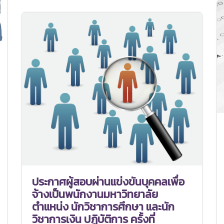
ประกาศผู้สอบผ่านแข่งขันบุคคลเพื่อ
จ้างเป็นพนักงานมหาวิทยาลัย
ตำแหน่ง นักวิชาการศึกษา และนัก
วิชาการเงิน ปฏิบัติการ ครั้งที่