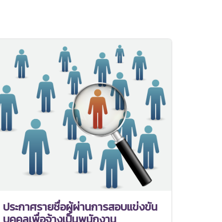
ประกาศรายชื่อผู้ผ่านการสอบแข่งขัน
บุคคลเพื่อจ้างเป็นพนักงาน