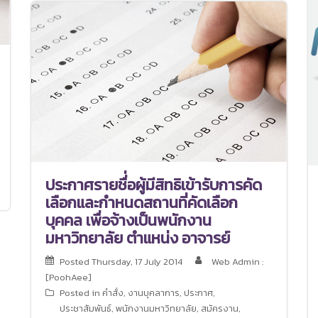
ประกาศรายชื่่อผู้มีสิทธิเข้ารับการคัด
เลือกและกำหนดสถานที่คัดเลือก
บุคคล เพื่อจ้างเป็นพนักงาน
มหาวิทยาลัย ตำแหน่ง อาจารย์
Posted
Thursday, 17 July 2014
Web Admin :
[PoohAee]
Posted in
คำสั่ง
,
งานบุคลาการ
,
ประกาศ
,
ประชาสัมพันธ์
,
พนักงานมหาวิทยาลัย
,
สมัครงาน
,