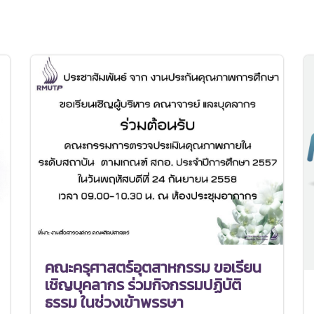
คณะครุศาสตร์อุตสาหกรรม ขอเรียน
เชิญบุคลากร ร่วมกิจกรรมปฏิบัติ
ธรรม ในช่วงเข้าพรรษา