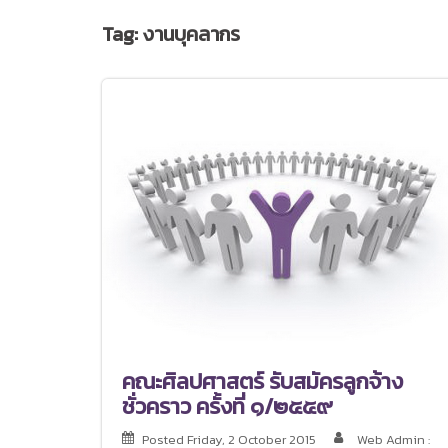
Tag:
งานบุคลากร
คณะศิลปศาสตร์ รับสมัครลูกจ้าง
ชั่วคราว ครั้งที่ ๑/๒๕๕๙
Posted
Friday, 2 October 2015
Web Admin :