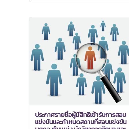
ประกาศรายชื่อผู้มีสิทธิเข้ารับการสอบ
แข่งขันและกำหนดสถานที่สอบแข่งขัน