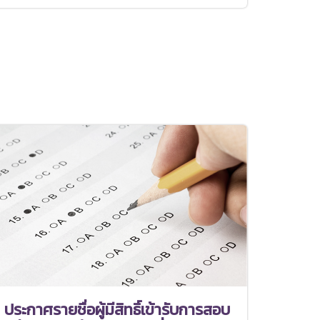
ประกาศรายชื่อผู้มีสิทธิ์เข้ารับการสอบ