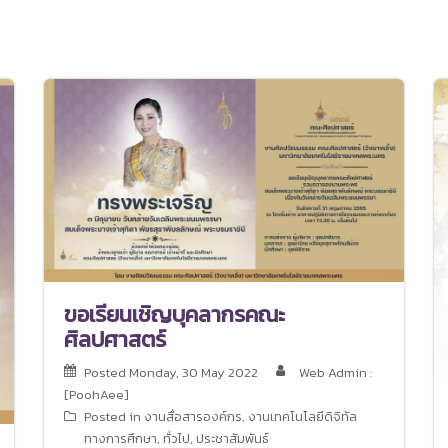
ขอเรียนเชิญบุคลากรคณะ
ศิลปศาสตร์
Posted
Monday, 30 May 2022
Web Admin :
[PoohAee]
Posted in
งานสื่อสารองค์กร
,
งานเทคโนโลยีดิจิทัล
ทางการศึกษา
,
ทั่วไป
,
ประชาสัมพันธ์