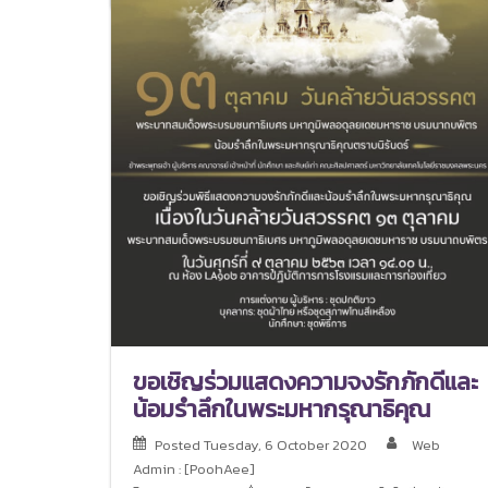
ขอเชิญร่วมแสดงความจงรักภักดีและ
น้อมรำลึกในพระมหากรุณาธิคุณ
Posted
Tuesday, 6 October 2020
Web
Admin : [PoohAee]