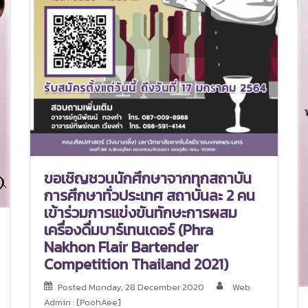
ขอเชิญชวนนักศึกษาจากทุกสถาบัน
การศึกษาทั่วประเทศ สถาบันละ 2 คน
เข้าร่วมการแข่งขันทักษะการผสม
เครื่องดื่มบาร์เทนเดอร์ (Phra
Nakhon Flair Bartender
Competition Thailand 2021)
Posted
Monday, 28 December 2020
Web
Admin : [PoohAee]