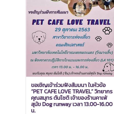
ขอเชิญเข้าร่วมฟังสัมมนา ในหัวข้อ
“PET CAFE LOVE TRAVEL” วิทยากร
คุณสมุทร ตันโชติ เจ้าของร้านคาเฟ่
สุนัข Dog runway เวลา 13.00-16.00
น.