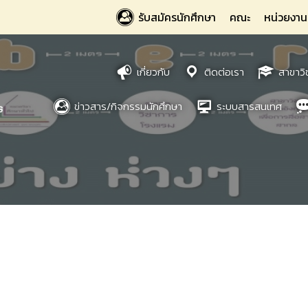
รับสมัครนักศึกษา
คณะ
หน่วยงาน
เกี่ยวกับ
ติดต่อเรา
สาขาวิ
ข่าวสาร/กิจกรรมนักศึกษา
ระบบสารสนเทศ