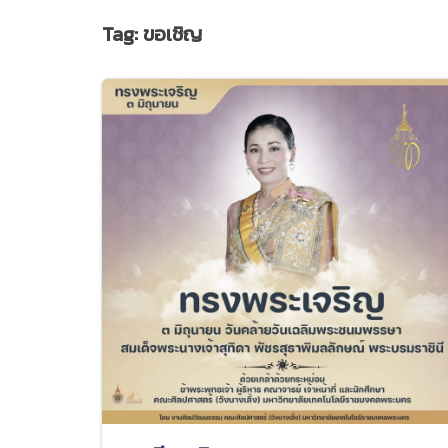
Tag:
ขอเชิญ