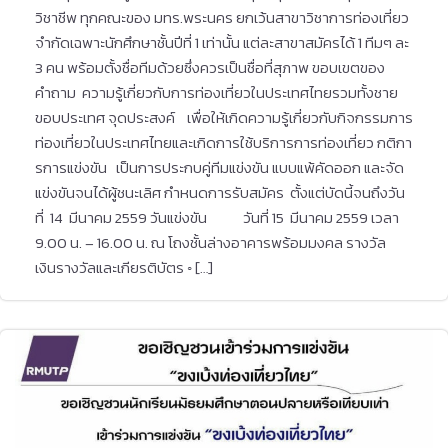
วิชาชีพ ทุกคณะของ มทร.พระนคร ยกเว้นสาขาวิชาการท่องเที่ยว
จำกัดเฉพาะนักศึกษาชั้นปีที่ 1 เท่านั้น แต่ละสาขาสมัครได้ 1 ทีมๆ ละ
3 คน พร้อมตั้งชื่อทีมด้วยซึ่งควรเป็นชื่อที่สุภาพ ขอบเขตของ
คำถาม ความรู้เกี่ยวกับการท่องเที่ยวในประเทศไทยรวมทั้งชาย
ขอบประเทศ จุดประสงค์ เพื่อให้เกิดความรู้เกี่ยวกับกิจกรรมการ
ท่องเที่ยวในประเทศไทยและเกิดการใช้บริการการท่องเที่ยว กติกา
รการแข่งขัน เป็นการประกบคู่ทีมแข่งขัน แบบแพ้คัดออก และจัด
แข่งขันจนได้ผู้ชนะเลิศ กำหนดการรับสมัคร ตั้งแต่บัดนี้จนถึงวัน
ที่ 14 มีนาคม 2559 วันแข่งขัน วันที่ 15 มีนาคม 2559 เวลา
9.00 น. – 16.00 น. ณ โถงชั้นล่างอาคารพร้อมมงคล รางวัล
เงินรางวัลและเกียรติบัตร ◦ […]