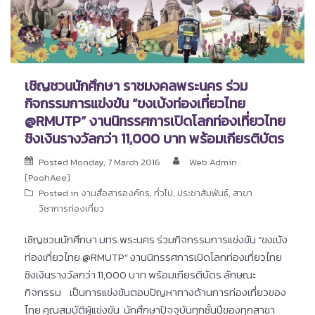
เชิญชวนนักศึกษา ราชมงคลพระนคร ร่วม
กิจกรรมการแข่งขัน “ขงเบ้งท่องเที่ยวไทย
@RMUTP” งานนิทรรศการเปิดโลกท่องเที่ยวไทย
ชิงเงินรางวัลกว่า 11,000 บาท พร้อมเกียรติบัตร
Posted
Monday, 7 March 2016
Web Admin :
[PoohAee]
Posted in
งานสื่อสารองค์กร
,
ทั่วไป
,
ประชาสัมพันธ์
,
สาขา
วิชาการท่องเที่ยว
เชิญชวนนักศึกษา มทร.พระนคร ร่วมกิจกรรมการแข่งขัน “ขงเบ้ง
ท่องเที่ยวไทย @RMUTP” งานนิทรรศการเปิดโลกท่องเที่ยวไทย
ชิงเงินรางวัลกว่า 11,000 บาท พร้อมเกียรติบัตร ลักษณะ
กิจกรรม เป็นการแข่งขันตอบปัญหาทางด้านการท่องเที่ยวของ
ไทย คุณสมบัติผู้แข่งขัน นักศึกษาปัจจุบันทุกชั้นปีของทุกสาขา