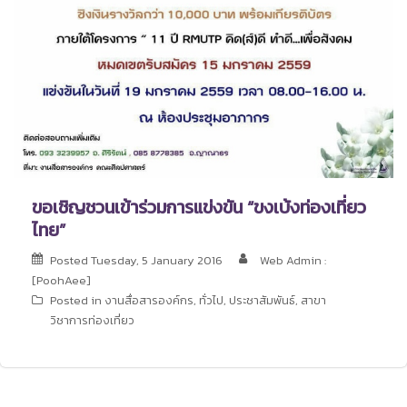
ขอเชิญชวนเข้าร่วมการแข่งขัน “ขงเบ้งท่องเที่ยว
ไทย”
Posted
Tuesday, 5 January 2016
Web Admin :
[PoohAee]
Posted in
งานสื่อสารองค์กร
,
ทั่วไป
,
ประชาสัมพันธ์
,
สาขา
วิชาการท่องเที่ยว