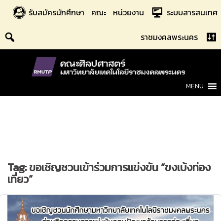
Skip
รับสมัครนักศึกษา
คณะ
หน่วยงาน
ระบบสารสนเทศ
to
content
ราชมงคลพระนคร
MENU
Tag:
ขอเชิญชวนเข้าร่วมการแข่งขัน “ขงเบ้งท่อง
เที่ยว”