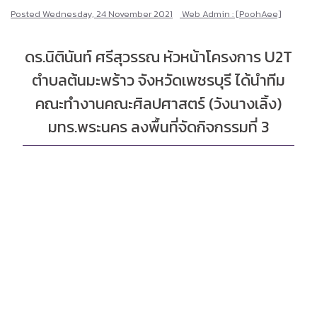
Posted
Wednesday, 24 November 2021
Web Admin : [PoohAee]
ดร.นิตินันท์ ศรีสุวรรณ หัวหน้าโครงการ U2T
ตำบลต้นมะพร้าว จังหวัดเพชรบุรี ได้นำทีม
คณะทำงานคณะศิลปศาสตร์ (วังนางเลิ้ง)
มทร.พระนคร ลงพื้นที่จัดกิจกรรมที่ 3