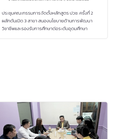
ประชุมคณะกรรมการจัดตั้งหลักสูตร ปวช. ครั้งที่ 2
ผลักดันเปิด 3 สาขา สนองนโยบายด้านการพัฒนา
วิชาชีพและรองรับการศึกษาต่อระดับอุดมศึกษา