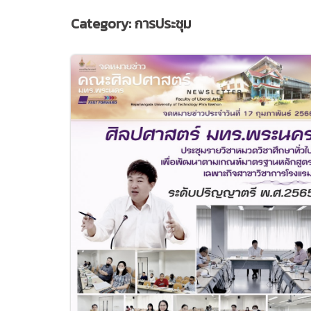
Category:
การประชุม