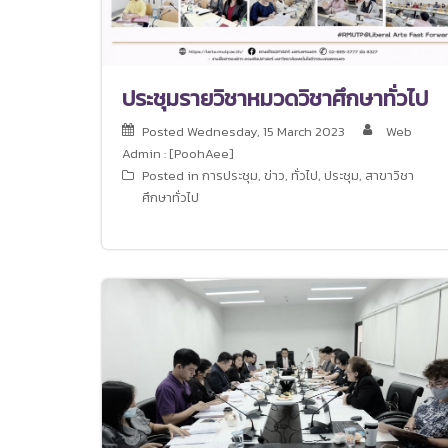
ประชุมรายวิชาหมวดวิชาศึกษาทั่วไป
Posted
Wednesday, 15 March 2023
Web
Admin : [PoohAee]
Posted in
การประชุม
,
ข่าว
,
ทั่วไป
,
ประชุม
,
สาขาวิชา
ศึกษาทั่วไป