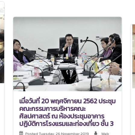
เมื่อวันที่ 20 พฤศจิกายน 2562 ประชุม
คณะกรรมการบริหารคณะ
ศิลปศาสตร์ ณ ห้องประชุมอาคาร
ปฏิบัติการโรงแรมและท่องเที่ยว ชั้น 3
Posted
Tuesday, 26 November 2019
Web