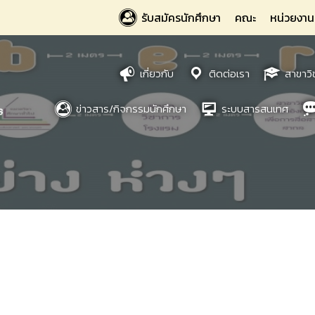
รับสมัครนักศึกษา
คณะ
หน่วยงาน
เกี่ยวกับ
ติดต่อเรา
สาขาวิ
ข่าวสาร/กิจกรรมนักศึกษา
ระบบสารสนเทศ