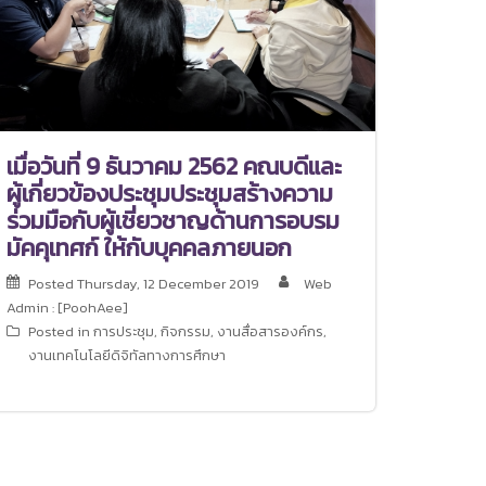
เมื่อวันที่ 9 ธันวาคม 2562 คณบดีและ
ผู้เกี่ยวข้องประชุมประชุมสร้างความ
ร่วมมือกับผู้เชี่ยวชาญด้านการอบรม
มัคคุเทศก์ ให้กับบุคคลภายนอก
Posted
Thursday, 12 December 2019
Web
Admin : [PoohAee]
Posted in
การประชุม
,
กิจกรรม
,
งานสื่อสารองค์กร
,
งานเทคโนโลยีดิจิทัลทางการศึกษา