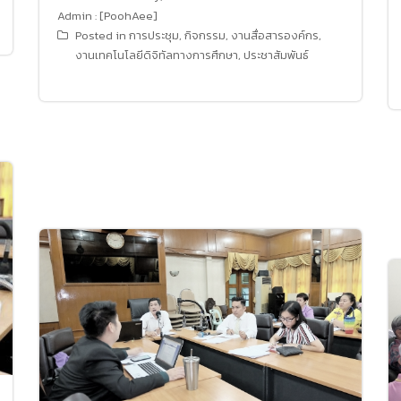
Admin : [PoohAee]
Posted in
การประชุม
,
กิจกรรม
,
งานสื่อสารองค์กร
,
งานเทคโนโลยีดิจิทัลทางการศึกษา
,
ประชาสัมพันธ์