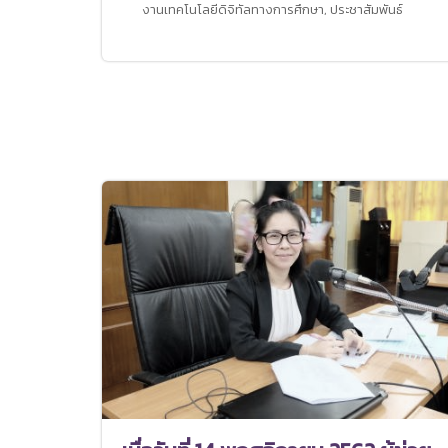
งานเทคโนโลยีดิจิทัลทางการศึกษา
,
ประชาสัมพันธ์