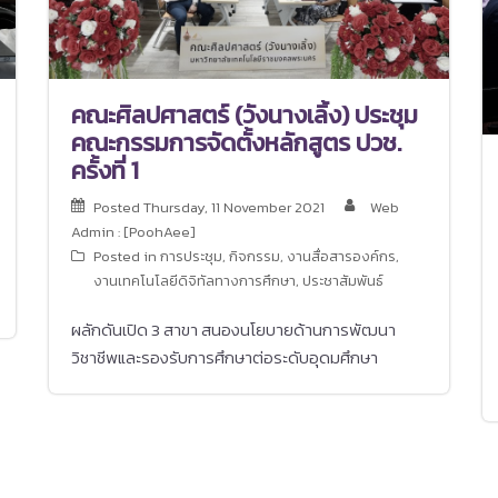
คณะศิลปศาสตร์ (วังนางเลิ้ง) ประชุม
คณะกรรมการจัดตั้งหลักสูตร ปวช.
ครั้งที่ 1
Posted
Thursday, 11 November 2021
Web
Admin : [PoohAee]
Posted in
การประชุม
,
กิจกรรม
,
งานสื่อสารองค์กร
,
งานเทคโนโลยีดิจิทัลทางการศึกษา
,
ประชาสัมพันธ์
ผลักดันเปิด 3 สาขา สนองนโยบายด้านการพัฒนา
วิชาชีพและรองรับการศึกษาต่อระดับอุดมศึกษา