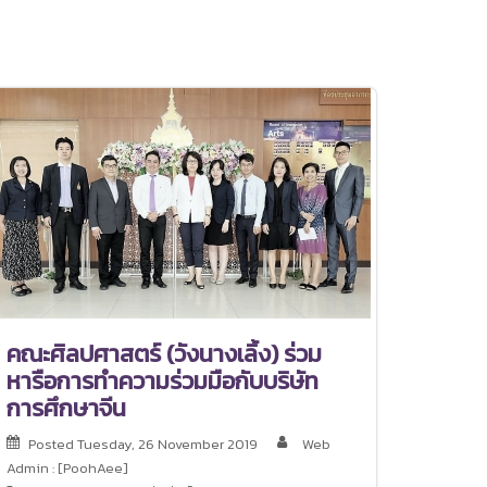
คณะศิลปศาสตร์ (วังนางเลิ้ง) ร่วม
หารือการทำความร่วมมือกับบริษัท
การศึกษาจีน
Posted
Tuesday, 26 November 2019
Web
Admin : [PoohAee]