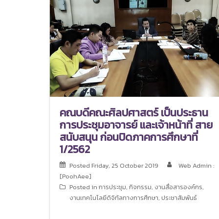
คณบดีคณะศิลปศาสตร์ เป็นประธาน
การประชุมอาจารย์ และเจ้าหน้าที่ สาย
สนับสนุน ก่อนปิดภาคการศึกษาที่
1/2562
Posted
Friday, 25 October 2019
Web Admin :
[PoohAee]
Posted in
การประชุม
,
กิจกรรม
,
งานสื่อสารองค์กร
,
งานเทคโนโลยีดิจิทัลทางการศึกษา
,
ประชาสัมพันธ์