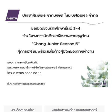
งานสื่อสารองค์กร
งานสื่อสารองค์กร คณะศิลปศาสตร์