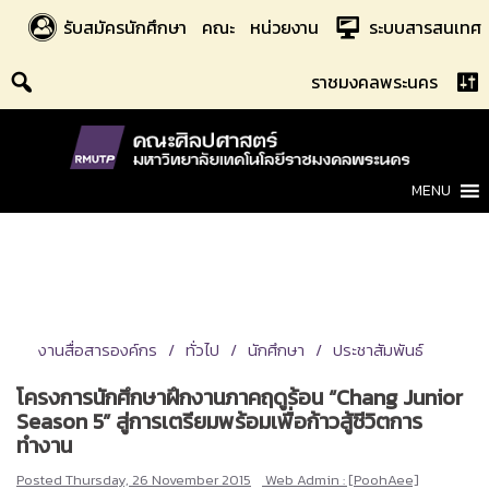
Skip
รับสมัครนักศึกษา
คณะ
หน่วยงาน
ระบบสารสนเทศ
to
content
ราชมงคลพระนคร
MENU
งานสื่อสารองค์กร
ทั่วไป
นักศึกษา
ประชาสัมพันธ์
โครงการนักศึกษาฝึกงานภาคฤดูร้อน “Chang Junior
Season 5” สู่การเตรียมพร้อมเพื่อก้าวสู้ชีวิตการ
ทำงาน
Posted
Thursday, 26 November 2015
Web Admin : [PoohAee]