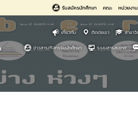
รับสมัครนักศึกษา
คณะ
หน่วยงาน
เกี่ยวกับ
ติดต่อเรา
สาขาวิ
ข่าวสาร/กิจกรรมนักศึกษา
ระบบสารสนเทศ