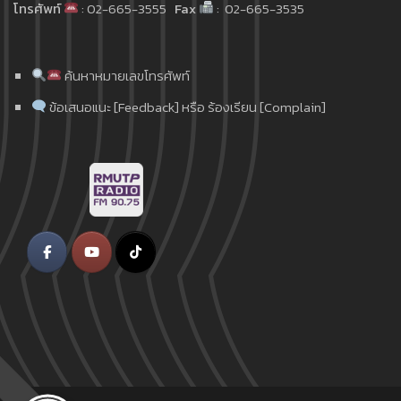
โทรศัพท์
: 02-665-3555
Fax
: 02-665-3535
ค้นหาหมายเลขโทรศัพท์
ข้อเสนอแนะ [Feedback] หรือ ร้องเรียน [Complain]