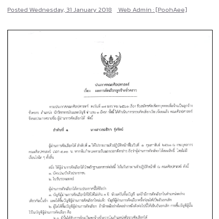
Posted
Wednesday, 31 January 2018
Web Admin : [PoohAee]