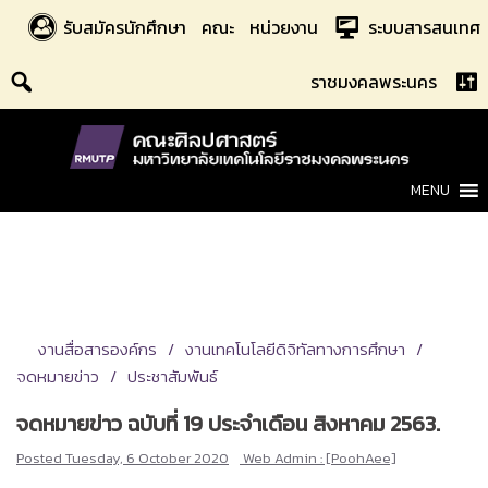
Skip
รับสมัครนักศึกษา
คณะ
หน่วยงาน
ระบบสารสนเทศ
to
content
ราชมงคลพระนคร
MENU
งานสื่อสารองค์กร
งานเทคโนโลยีดิจิทัลทางการศึกษา
จดหมายข่าว
ประชาสัมพันธ์
จดหมายข่าว ฉบับที่ 19 ประจำเดือน สิงหาคม 2563.
Posted
Tuesday, 6 October 2020
Web Admin : [PoohAee]