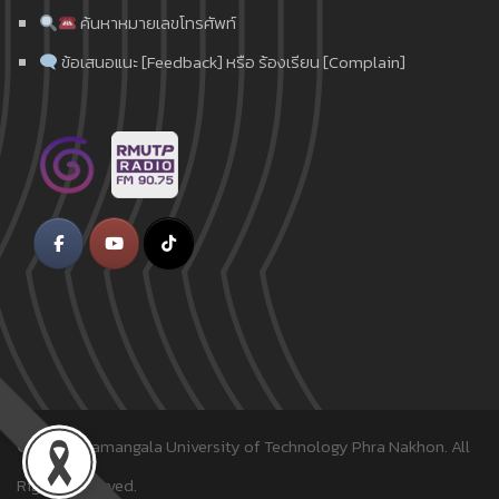
ค้นหาหมายเลขโทรศัพท์
ข้อเสนอแนะ [Feedback] หรือ ร้องเรียน [Complain]
© 2018
Rajamangala University of Technology Phra Nakhon.
All
Rights Reserved.