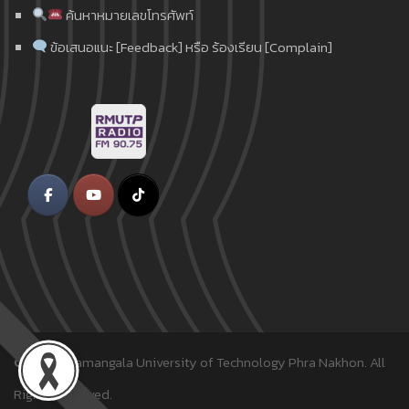
ค้นหาหมายเลขโทรศัพท์
ข้อเสนอแนะ [Feedback] หรือ ร้องเรียน [Complain]
© 2018
Rajamangala University of Technology Phra Nakhon.
All
Rights Reserved.