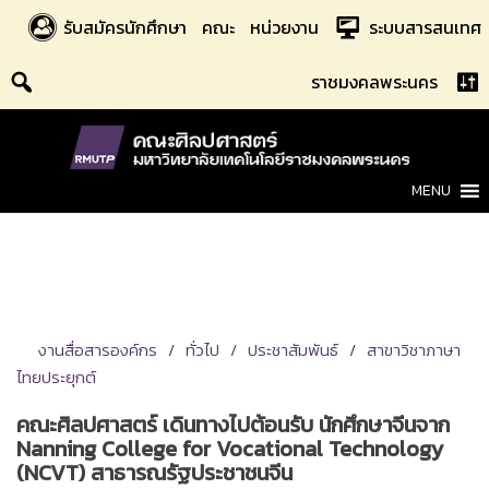
Skip
รับสมัครนักศึกษา
คณะ
หน่วยงาน
ระบบสารสนเทศ
to
content
ราชมงคลพระนคร
MENU
งานสื่อสารองค์กร
ทั่วไป
ประชาสัมพันธ์
สาขาวิชาภาษา
ไทยประยุกต์
คณะศิลปศาสตร์ เดินทางไปต้อนรับ นักศึกษาจีนจาก
Nanning College for Vocational Technology
(NCVT) สาธารณรัฐประชาชนจีน