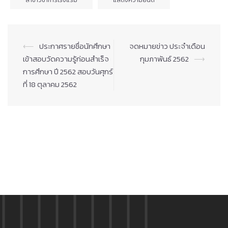
Post
⟵
ประกาศรายชื่อนักศึกษา
จดหมายข่าว ประจำเดือน
navigation
เข้าสอบวัดความรู้ก่อนสำเร็จ
กุมภาพันธ์ 2562
⟶
การศึกษา ปี 2562 สอบวันศุกร์
ที่ 18 ตุลาคม 2562