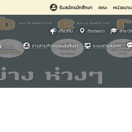
รับสมัครนักศึกษา
คณะ
หน่วยงาน
เกี่ยวกับ
ติดต่อเรา
สาขาวิ
ข่าวสาร/กิจกรรมนักศึกษา
ระบบสารสนเทศ