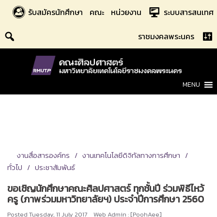
Skip
รับสมัครนักศึกษา
คณะ
หน่วยงาน
ระบบสารสนเทศ
to
content
ราชมงคลพระนคร
MENU
งานสื่อสารองค์กร
งานเทคโนโลยีดิจิทัลทางการศึกษา
ทั่วไป
ประชาสัมพันธ์
ขอเชิญนักศึกษาคณะศิลปศาสตร์ ทุกชั้นปี ร่วมพิธีไหว้
ครู (ภาพร่วมมหาวิทยาลัยฯ) ประจำปีการศึกษา 2560
Posted
Tuesday, 11 July 2017
Web Admin : [PoohAee]