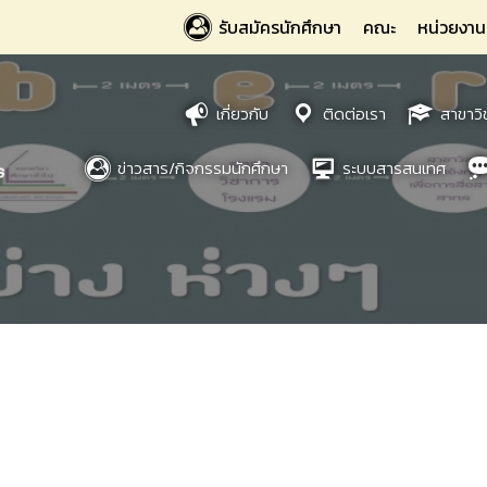
รับสมัครนักศึกษา
คณะ
หน่วยงาน
เกี่ยวกับ
ติดต่อเรา
สาขาวิ
ข่าวสาร/กิจกรรมนักศึกษา
ระบบสารสนเทศ