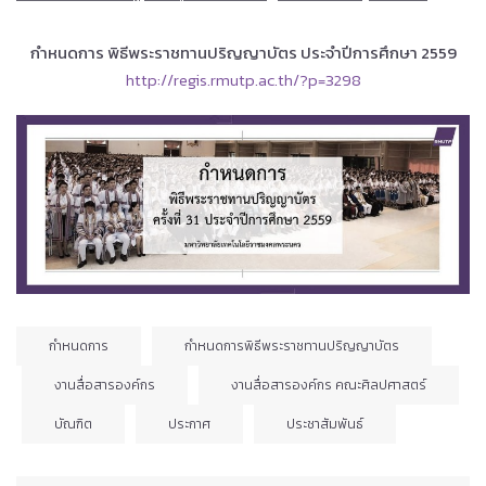
กำหนดการ พิธีพระราชทานปริญญาบัตร ประจำปีการศึกษา 2559
http://regis.rmutp.ac.th/
?p=3298
กำหนดการ
กำหนดการพิธีพระราชทานปริญญาบัตร
งานสื่อสารองค์กร
งานสื่อสารองค์กร คณะศิลปศาสตร์
บัณฑิต
ประกาศ
ประชาสัมพันธ์